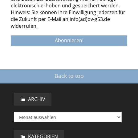
elektronisch erhoben und gespeichert werden.
Hinweis: Sie können Ihre Einwilligung jederzeit für
die Zukunft per E-Mail an info(ad)ov-g53.de
widerrufen.
Back to top
ARCHIV
KATEGORIEN