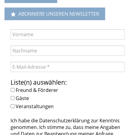
ABONNIERE UNSEREN NEWSLETTER
Liste(n) auswählen:
Freund & Förderer
Gäste
Veranstaltungen
Ich habe die Datenschutzerklärung zur Kenntnis
genommen. Ich stimme zu, dass meine Angaben
und Daten zur Beantwortung meiner Anfrage