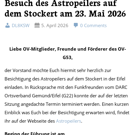
Besuch des Astropeilers auf
dem Stockert am 23. Mai 2026
DL8KSW
5. April 2026
0 Comments
Liebe OV-Mitglieder, Freunde und Förderer des OV-
G53,
der Vorstand möchte Euch hiermit sehr herzlich zur
Besichtigung des Astropeilers auf dem Stockert in der Eifel
einladen. In Rücksprache mit den Funkfreunden vom DARC
Ortsverband Gemünd/Eifel (G22) konnte der auf der letzten
Sitzung angedachte Termin terminiert werden. Einen kurzen
Einblick was Euch bei der Besichtigung erwarten wird, findet
ihr auf der Webseite des
Astropeilers
.
Beginn der Führung ist am