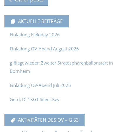
AKTUELLE BEITRÄGE
Einladung Fieldday 2026
Einladung OV-Abend August 2026
g-fliegt wieder: Zweiter Stratosphärenballonstart in
Bornheim
Einladung OV-Abend Juli 2026
Gerd, DL1KGT Silent Key
AKTIVITÄTEN DES OV – G 53