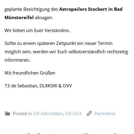
geplante Besichtigung des
Astropeilers Stockert in Bad
Münstereifel
absagen.
Wir bitten um Euer Verständnis.
Sollte zu einem späteren Zeitpunkt ein neuer Termin
möglich sein, werden wir Euch selbstverständlich rechtzeitig
informieren.
Mit freundlichen Grüßen
73 de Sebastian, DL8KSW & OVV
Posted in
OV Aktivitäten
,
OV-G53
Permalink