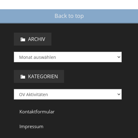
Back to top
ARCHIV
KATEGORIEN
Kontaktformular
Impressum