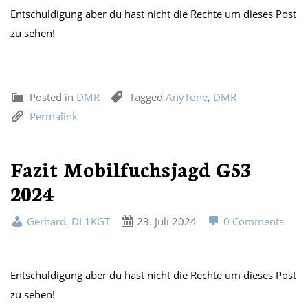
Entschuldigung aber du hast nicht die Rechte um dieses Post
zu sehen!
Posted in
DMR
Tagged
AnyTone
,
DMR
Permalink
Fazit Mobilfuchsjagd G53
2024
Gerhard, DL1KGT
23. Juli 2024
0 Comments
Entschuldigung aber du hast nicht die Rechte um dieses Post
zu sehen!