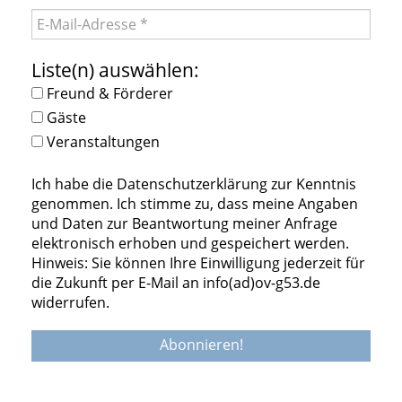
Liste(n) auswählen:
Freund & Förderer
Gäste
Veranstaltungen
Ich habe die Datenschutzerklärung zur Kenntnis
genommen. Ich stimme zu, dass meine Angaben
und Daten zur Beantwortung meiner Anfrage
elektronisch erhoben und gespeichert werden.
Hinweis: Sie können Ihre Einwilligung jederzeit für
die Zukunft per E-Mail an info(ad)ov-g53.de
widerrufen.