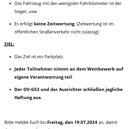
Das Fahrzeug mit den wenigsten Fahrkilometer ist der
Sieger, usw.
Es erfolgt
keine Zeitwertung
. (Zeitwertung ist im
öffentlichen Straßenverkehr nicht zulässig)
ZIEL:
Das Ziel ist ein Parkplatz.
Jeder Teilnehmer nimmt an dem Wettbewerb auf
eigene Verantwortung teil
.
Der OV-G53 und der Ausrichter schließen jegliche
Haftung aus.
Bitte meldet Euch bis
Freitag, den 19.07.2024
an, damit