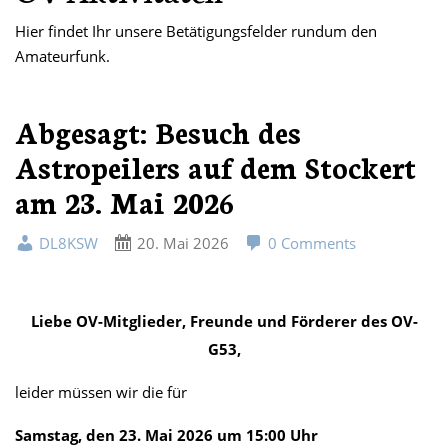
Hier findet Ihr unsere Betätigungsfelder rundum den
Amateurfunk.
Abgesagt: Besuch des
Astropeilers auf dem Stockert
am 23. Mai 2026
DL8KSW
20. Mai 2026
0 Comments
Liebe OV-Mitglieder, Freunde und Förderer des OV-
G53,
leider müssen wir die für
Samstag, den 23. Mai 2026 um 15:00 Uhr