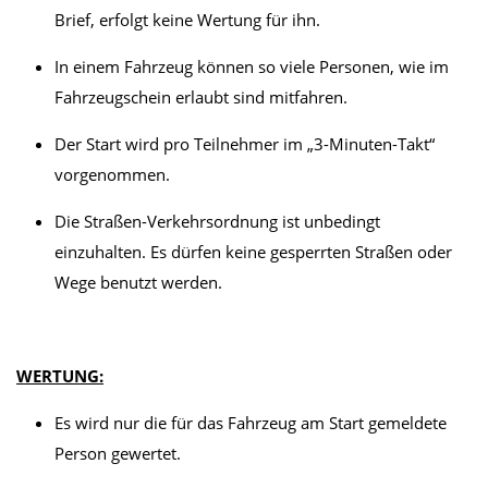
Brief, erfolgt keine Wertung für ihn.
In einem Fahrzeug können so viele Personen, wie im
Fahrzeugschein erlaubt sind mitfahren.
Der Start wird pro Teilnehmer im „3-Minuten-Takt“
vorgenommen.
Die Straßen-Verkehrsordnung ist unbedingt
einzuhalten. Es dürfen keine gesperrten Straßen oder
Wege benutzt werden.
WERTUNG:
Es wird nur die für das Fahrzeug am Start gemeldete
Person gewertet.