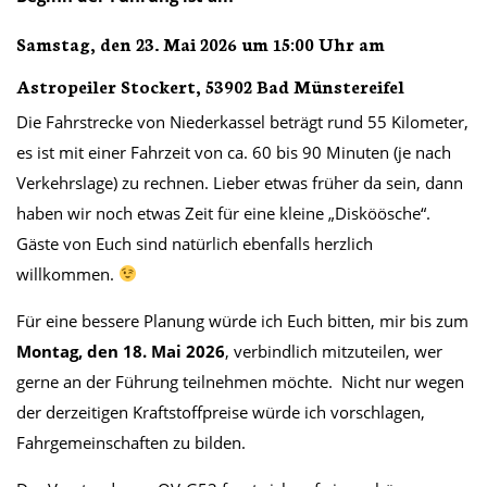
Samstag, den 23. Mai 2026 um 15:00 Uhr am
Astropeiler Stockert, 53902 Bad Münstereifel
Die Fahrstrecke von Niederkassel beträgt rund 55 Kilometer,
es ist mit einer Fahrzeit von ca. 60 bis 90 Minuten (je nach
Verkehrslage) zu rechnen. Lieber etwas früher da sein, dann
haben wir noch etwas Zeit für eine kleine „Disköösche“.
Gäste von Euch sind natürlich ebenfalls herzlich
willkommen.
Für eine bessere Planung würde ich Euch bitten, mir bis zum
Montag, den 18. Mai 2026
, verbindlich mitzuteilen, wer
gerne an der Führung teilnehmen möchte. Nicht nur wegen
der derzeitigen Kraftstoffpreise würde ich vorschlagen,
Fahrgemeinschaften zu bilden.