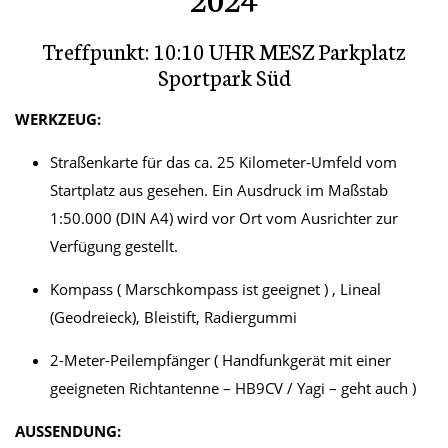
Treffpunkt: 10:10 UHR MESZ Parkplatz
Sportpark Süd
WERKZEUG:
Straßenkarte für das ca. 25 Kilometer-Umfeld vom
Startplatz aus gesehen. Ein Ausdruck im Maßstab
1:50.000 (DIN A4) wird vor Ort vom Ausrichter zur
Verfügung gestellt.
Kompass ( Marschkompass ist geeignet ) , Lineal
(Geodreieck), Bleistift, Radiergummi
2-Meter-Peilempfänger ( Handfunkgerät mit einer
geeigneten Richtantenne – HB9CV / Yagi – geht auch )
AUSSENDUNG: