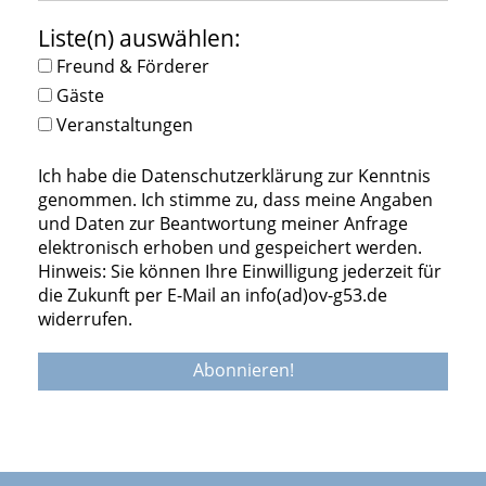
Liste(n) auswählen:
Freund & Förderer
Gäste
Veranstaltungen
Ich habe die Datenschutzerklärung zur Kenntnis
genommen. Ich stimme zu, dass meine Angaben
und Daten zur Beantwortung meiner Anfrage
elektronisch erhoben und gespeichert werden.
Hinweis: Sie können Ihre Einwilligung jederzeit für
die Zukunft per E-Mail an info(ad)ov-g53.de
widerrufen.