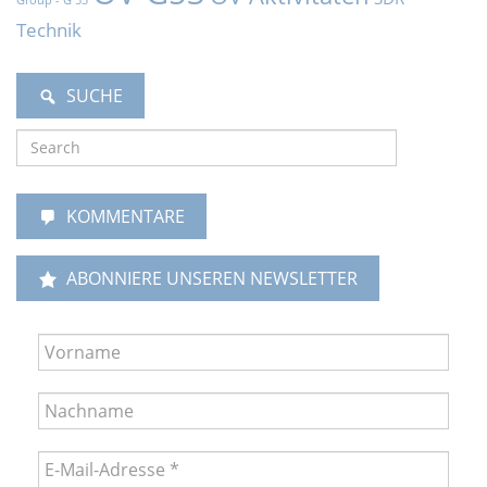
Technik
SUCHE
KOMMENTARE
ABONNIERE UNSEREN NEWSLETTER