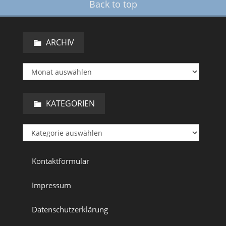
Back to top
ARCHIV
KATEGORIEN
Kontaktformular
Impressum
Datenschutzerklärung