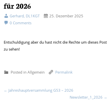
für 2026
Gerhard, DL1KGT
25. Dezember 2025
0 Comments
Entschuldigung aber du hast nicht die Rechte um dieses Post
zu sehen!
Posted in Allgemein
Permalink
← Jahreshauptversammlung G53 – 2026
Newsletter_1_2026 →