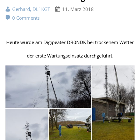
Gerhard, DL1KGT
11. März 2018
0 Comments
Heute wurde am Digipeater DB0NDK bei trockenem Wetter
der erste Wartungseinsatz durchgeführt.