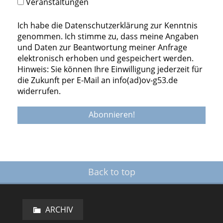
Veranstaltungen
Ich habe die Datenschutzerklärung zur Kenntnis
genommen. Ich stimme zu, dass meine Angaben
und Daten zur Beantwortung meiner Anfrage
elektronisch erhoben und gespeichert werden.
Hinweis: Sie können Ihre Einwilligung jederzeit für
die Zukunft per E-Mail an info(ad)ov-g53.de
widerrufen.
Back to top
ARCHIV