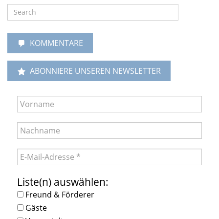
KOMMENTARE
ABONNIERE UNSEREN NEWSLETTER
Liste(n) auswählen:
Freund & Förderer
Gäste