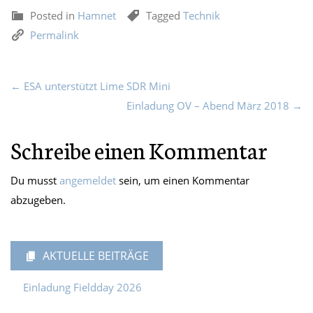
Posted in
Hamnet
Tagged
Technik
Permalink
← ESA unterstützt Lime SDR Mini
Einladung OV – Abend März 2018 →
Schreibe einen Kommentar
Du musst
angemeldet
sein, um einen Kommentar
abzugeben.
AKTUELLE BEITRÄGE
Einladung Fieldday 2026