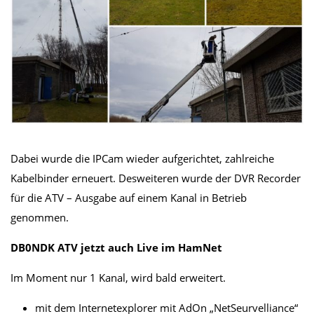
Dabei wurde die IPCam wieder aufgerichtet, zahlreiche
Kabelbinder erneuert. Desweiteren wurde der DVR Recorder
für die ATV – Ausgabe auf einem Kanal in Betrieb
genommen.
DB0NDK ATV jetzt auch Live im HamNet
Im Moment nur 1 Kanal, wird bald erweitert.
mit dem Internetexplorer mit AdOn „NetSeurvelliance“